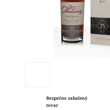
Bezpečne zabalený
tovar